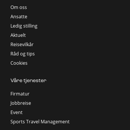
Om oss
Ansatte
Ledig stilling
Aktuelt
Reisevilkår
Råd og tips
Cookies
Våre tjenester
Firmatur
Jobbreise
Event
Sports Travel Management