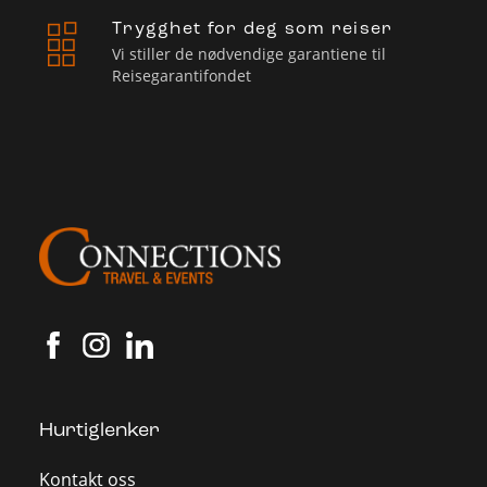
Trygghet for deg som reiser
Vi stiller de nødvendige garantiene til
Reisegarantifondet
Hurtiglenker
Kontakt oss