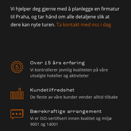
Vi hjelper deg gjerne med å planlegge en firmatur
til Praha, og tar hånd om alle detaljene slik at
dere kan nyte turen.
Ta kontakt med oss i dag
Over 15 års erfaring
Vi kontrollerer jevnlig kvaliteten på våre
utvalgte hoteller og aktiviteter
Kundetilfredshet
De fleste av våre kunder vender alltid tilbake
Bærekraftige arrangement
Vi er ISO-sertifisert innen kvalitet og miljø
9001 og 14001