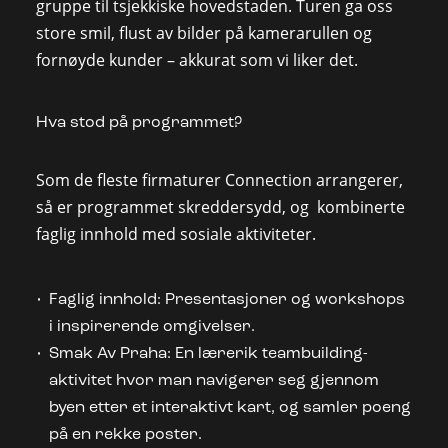
gruppe til tsjekkiske hovedstaden. Turen ga oss
store smil, flust av bilder på kamerarullen og
fornøyde kunder – akkurat som vi liker det.
Hva stod på programmet?
Som de fleste firmaturer Connection arrangerer,
så er programmet skreddersydd, og kombinerte
faglig innhold med sosiale aktiviteter.
Faglig innhold: Presentasjoner og workshops
i inspirerende omgivelser.
Smak Av Praha: En lærerik teambuilding-
aktivitet hvor man navigerer seg gjennom
byen etter et interaktivt kart, og samler poeng
på en rekke poster.