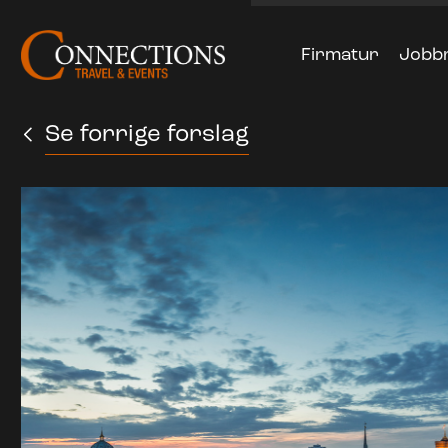
Firmatur
Jobb
Se forrige forslag