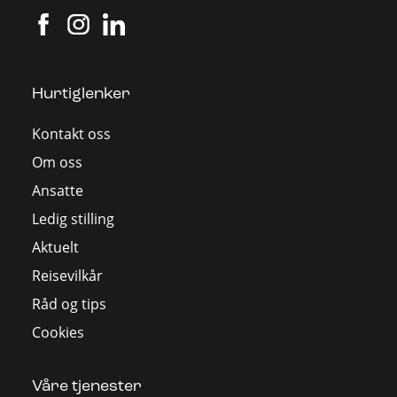
Hurtiglenker
Kontakt oss
Om oss
Ansatte
Ledig stilling
Aktuelt
Reisevilkår
Råd og tips
Cookies
Våre tjenester