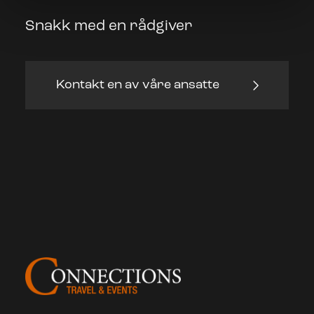
Snakk med en rådgiver
Kontakt en av våre ansatte