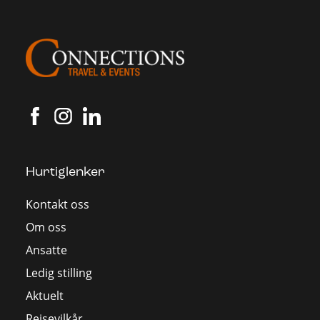
Hurtiglenker
Kontakt oss
Om oss
Ansatte
Ledig stilling
Aktuelt
Reisevilkår