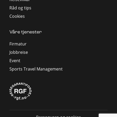
Råd og tips
Cookies
Våre tjenester
Firmatur
Jobbreise
Event
Sports Travel Management