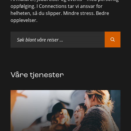
oppfølging. I Connections tar vi ansvar for
helheten, så du slipper. Mindre stress. Bedre
opplevelser.
Våre tjenester