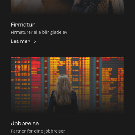
Firmatur
Firmaturer alle blir glade av
Les mer
Jobbreise
Partner for dine jobbreiser